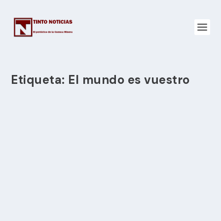
Etiqueta:
El mundo es vuestro