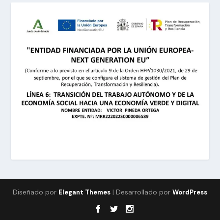
Diseñado por
| Desarrollado por
Elegant Themes
WordPress