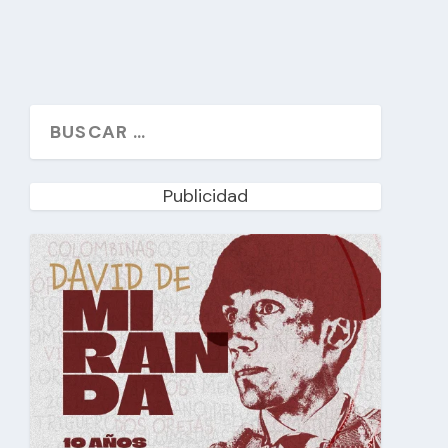
Publicidad