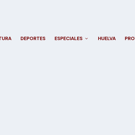
TURA
DEPORTES
ESPECIALES
HUELVA
PRO