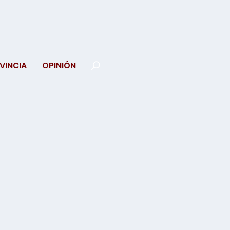
VINCIA
OPINIÓN