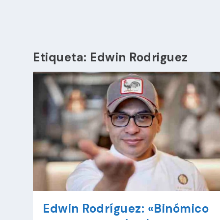
Etiqueta:
Edwin Rodriguez
Edwin Rodríguez: «Binómico