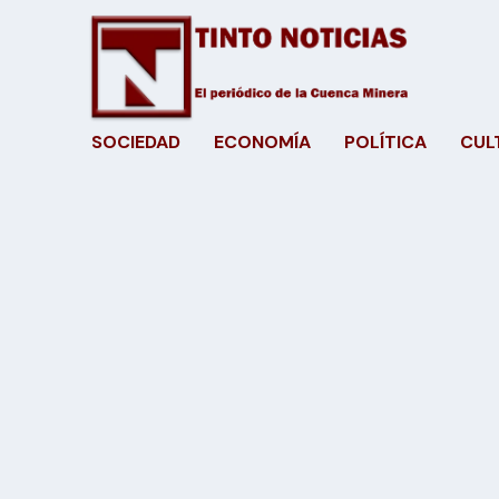
SOCIEDAD
ECONOMÍA
POLÍTICA
CUL