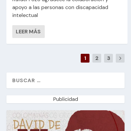
apoyo a las personas con discapacidad
intelectual
LEER MÁS
1
2
3
Publicidad