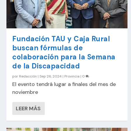
Fundación TAU y Caja Rural
buscan fórmulas de
colaboración para la Semana
de la Discapacidad
por
Redacción
|
Sep 26, 2024
|
Provincia
|
0
El evento tendrá lugar a finales del mes de
noviembre
LEER MÁS