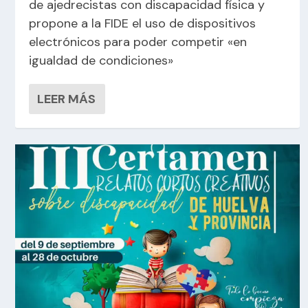
de ajedrecistas con discapacidad física y
propone a la FIDE el uso de dispositivos
electrónicos para poder competir «en
igualdad de condiciones»
LEER MÁS