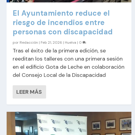
El Ayuntamiento reduce el
riesgo de incendios entre
personas con discapacidad
por
Redacción
|
Feb 21, 2026
|
Huelva
|
0
Tras el éxito de la primera edición, se
reeditan los talleres con una primera sesión
en el edificio Gota de Leche en colaboración
del Consejo Local de la Discapacidad
LEER MÁS