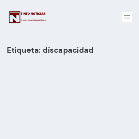
Etiqueta:
discapacidad