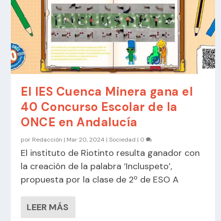
El IES Cuenca Minera gana el
40 Concurso Escolar de la
ONCE en Andalucía
por
Redacción
|
Mar 20, 2024
|
Sociedad
|
0
El instituto de Riotinto resulta ganador con
la creación de la palabra ‘Incluspeto’,
propuesta por la clase de 2º de ESO A
LEER MÁS