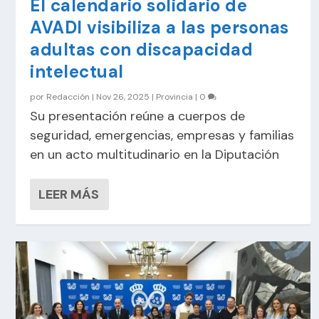
El calendario solidario de
AVADI visibiliza a las personas
adultas con discapacidad
intelectual
por
Redacción
|
Nov 26, 2025
|
Provincia
|
0
Su presentación reúne a cuerpos de
seguridad, emergencias, empresas y familias
en un acto multitudinario en la Diputación
LEER MÁS