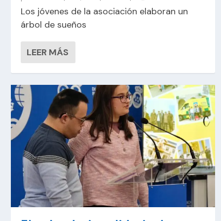
Los jóvenes de la asociación elaboran un
árbol de sueños
LEER MÁS