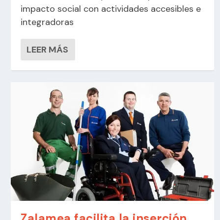
impacto social con actividades accesibles e
integradoras
LEER MÁS
Zalamea facilita la inserción