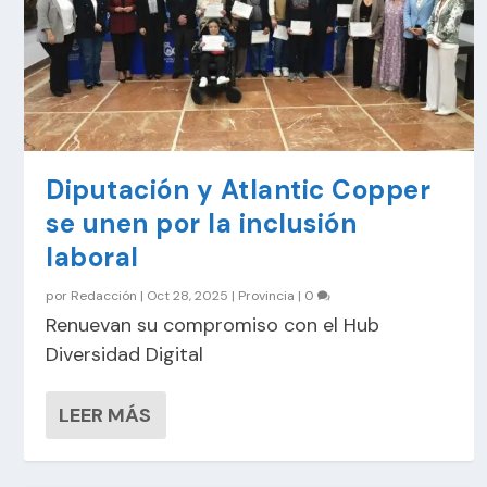
Diputación y Atlantic Copper
se unen por la inclusión
laboral
por
Redacción
|
Oct 28, 2025
|
Provincia
|
0
Renuevan su compromiso con el Hub
Diversidad Digital
LEER MÁS