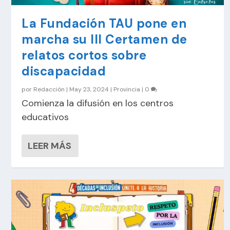
La Fundación TAU pone en
marcha su III Certamen de
relatos cortos sobre
discapacidad
por
Redacción
|
May 23, 2024
|
Provincia
|
0
Comienza la difusión en los centros
educativos
LEER MÁS