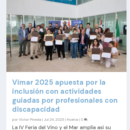
Vimar 2025 apuesta por la
inclusión con actividades
guiadas por profesionales con
discapacidad
por
Víctor Pineda
|
Jul 24, 2025
|
Huelva
|
0
La IV Feria del Vino y el Mar amplía así su