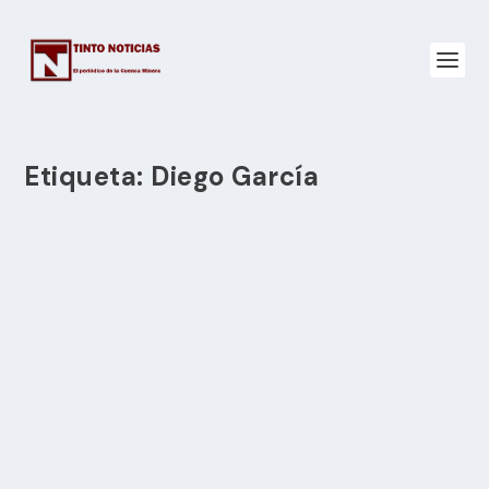
Etiqueta:
Diego García