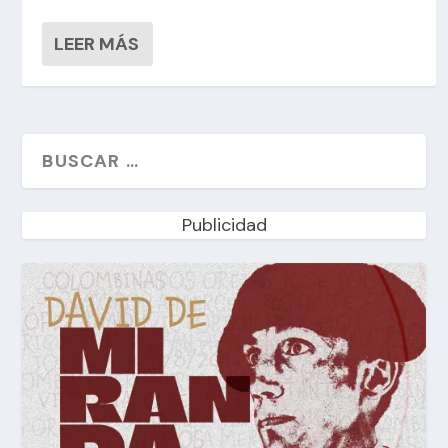
LEER MÁS
Publicidad