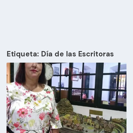
Etiqueta:
Día de las Escritoras