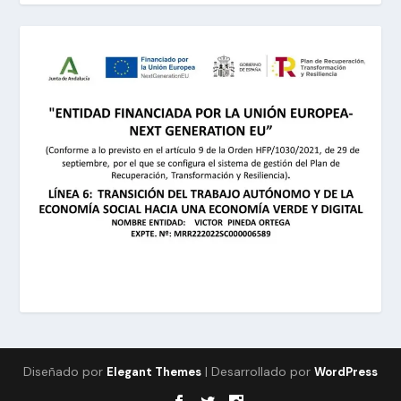
Diseñado por
| Desarrollado por
Elegant Themes
WordPress