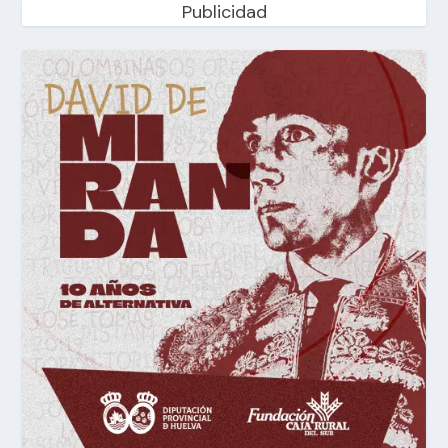
Publicidad