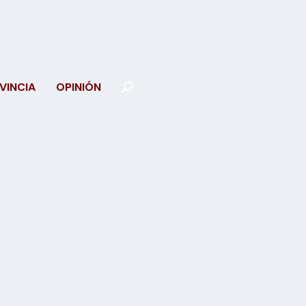
VINCIA
OPINIÓN