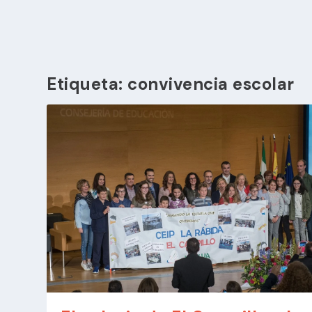
Etiqueta:
convivencia escolar