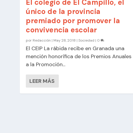
El colegio de El Campillo, el
único de la provincia
premiado por promover la
convivencia escolar
por
Redacción
|
May 28, 2018
|
Sociedad
|
0
El CEIP La rábida recibe en Granada una
mención honorífica de los Premios Anuales
a la Promoción...
LEER MÁS