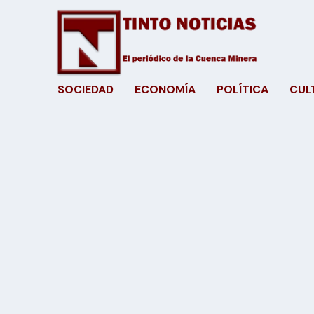
SOCIEDAD
ECONOMÍA
POLÍTICA
CUL