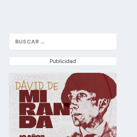
Publicidad