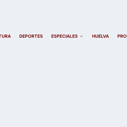
TURA
DEPORTES
ESPECIALES
HUELVA
PRO