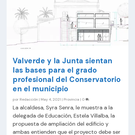
Valverde y la Junta sientan
las bases para el grado
profesional del Conservatorio
en el municipio
por
Redacción
|
May 4, 2021
|
Provincia
|
0
La alcaldesa, Syra Senra, le muestra a la
delegada de Educación, Estela Villalba, la
propuesta de ampliación del edificio y
ambas entienden que el proyecto debe ser