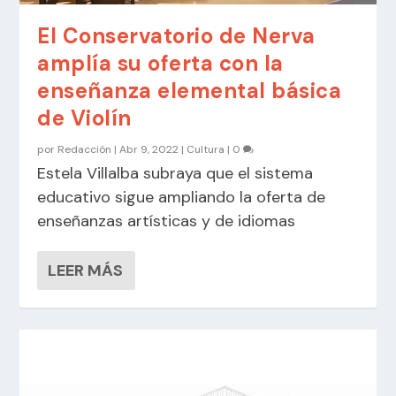
El Conservatorio de Nerva
amplía su oferta con la
enseñanza elemental básica
de Violín
por
Redacción
|
Abr 9, 2022
|
Cultura
|
0
Estela Villalba subraya que el sistema
educativo sigue ampliando la oferta de
enseñanzas artísticas y de idiomas
LEER MÁS