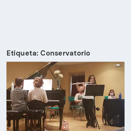
Etiqueta:
Conservatorio