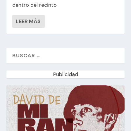
dentro del recinto
LEER MÁS
Publicidad