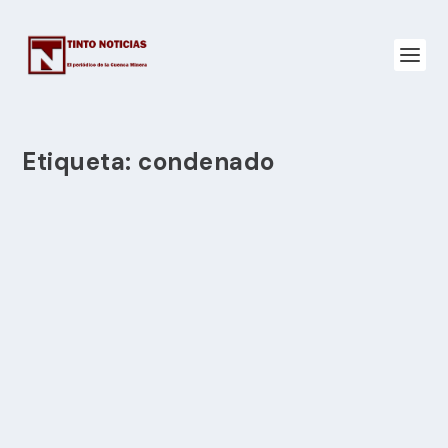
Etiqueta:
condenado