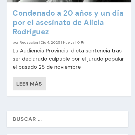
Condenado a 20 años y un día
por el asesinato de Alicia
Rodríguez
por
Redacción
|
Dic 4, 2025
|
Huelva
|
0
La Audiencia Provincial dicta sentencia tras
ser declarado culpable por el jurado popular
el pasado 25 de noviembre
LEER MÁS