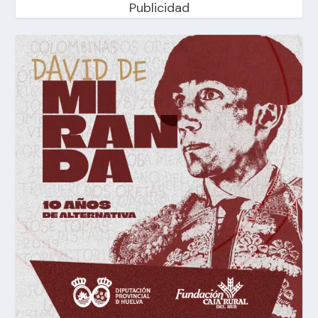
Publicidad