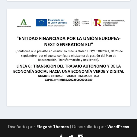
Diseñado por
| Desarrollado por
Elegant Themes
WordPress