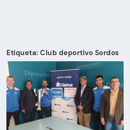
Etiqueta:
Club deportivo Sordos