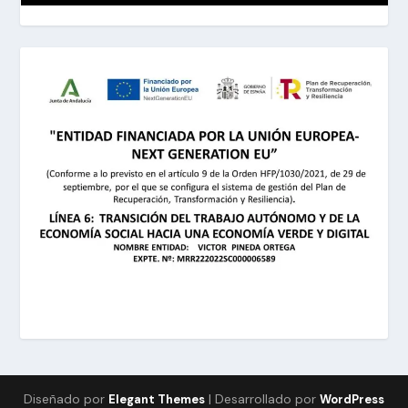
Diseñado por
| Desarrollado por
Elegant Themes
WordPress