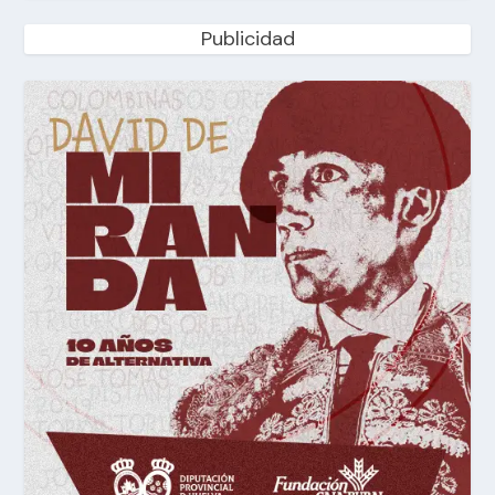
Publicidad