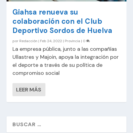
Giahsa renueva su
colaboración con el Club
Deportivo Sordos de Huelva
por
Redacción
|
Feb 24, 2022
|
Provincia
|
0
La empresa pública, junto a las compañías
Ullastres y Majoin, apoya la integración por
el deporte a través de su política de
compromiso social
LEER MÁS