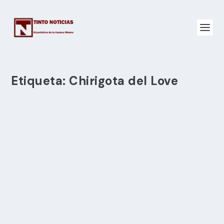
Etiqueta:
Chirigota del Love