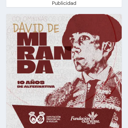
Publicidad