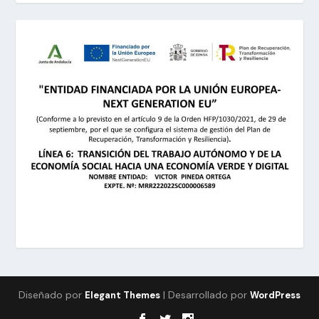
Diseñado por
| Desarrollado por
Elegant Themes
WordPress