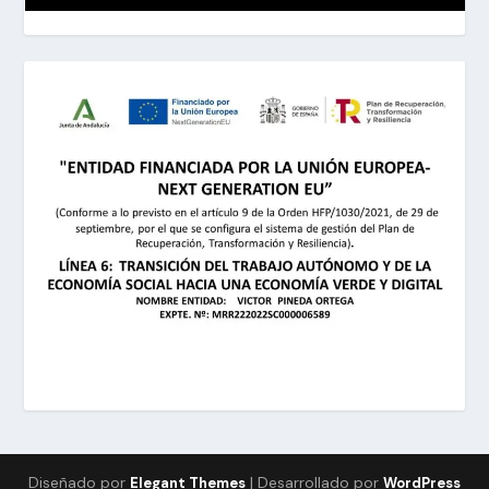
Diseñado por
| Desarrollado por
Elegant Themes
WordPress