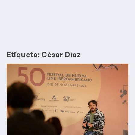
Etiqueta:
César Díaz