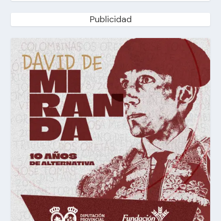
Publicidad