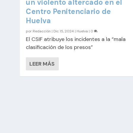
un violento altercado en el
Centro Penitenciario de
Huelva
por
Redacción
|
Dic 15, 2024
|
Huelva
|
0
El CSIF atribuye los incidentes a la “mala
clasificación de los presos”
LEER MÁS