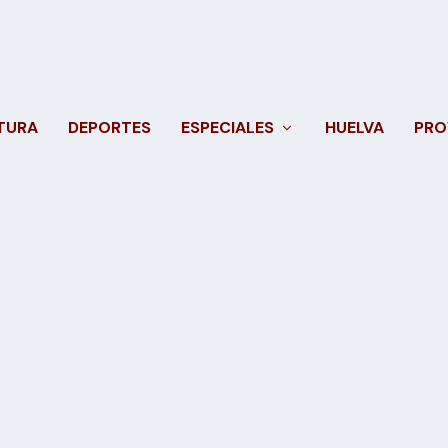
TURA
DEPORTES
ESPECIALES
HUELVA
PRO