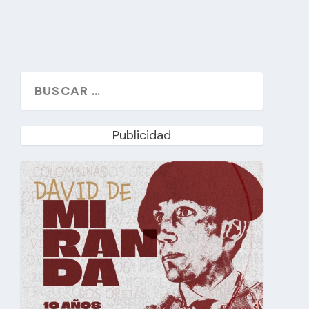
Publicidad