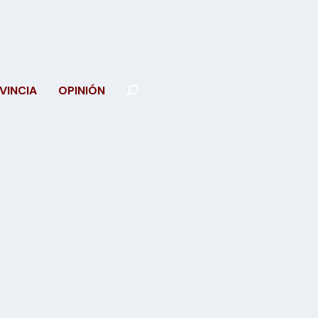
VINCIA
OPINIÓN