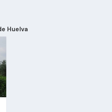
de Huelva