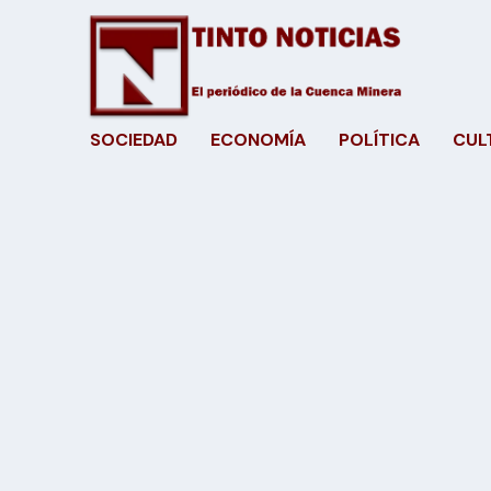
SOCIEDAD
ECONOMÍA
POLÍTICA
CUL