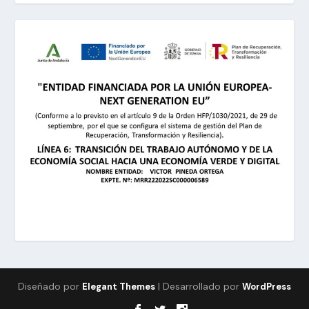
Diseñado por
| Desarrollado por
Elegant Themes
WordPress