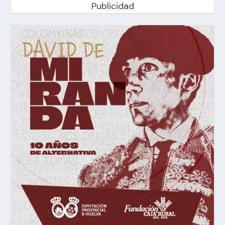
Publicidad