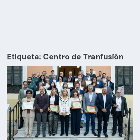
Etiqueta:
Centro de Tranfusión