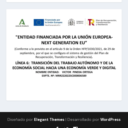
Diseñado por
| Desarrollado por
Elegant Themes
WordPress