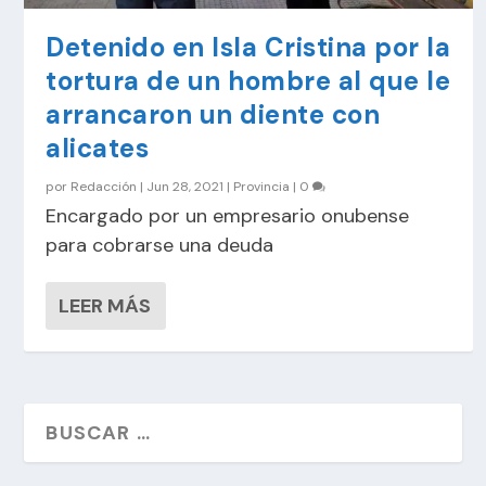
Detenido en Isla Cristina por la
tortura de un hombre al que le
arrancaron un diente con
alicates
por
Redacción
|
Jun 28, 2021
|
Provincia
|
0
Encargado por un empresario onubense
para cobrarse una deuda
LEER MÁS