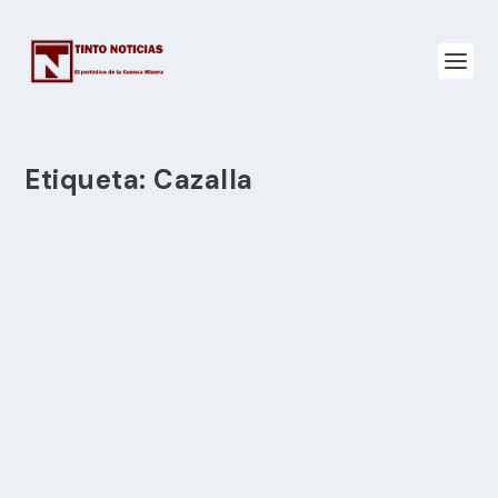
Etiqueta:
Cazalla