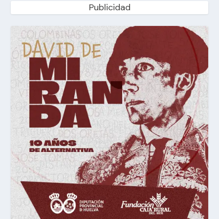
Publicidad