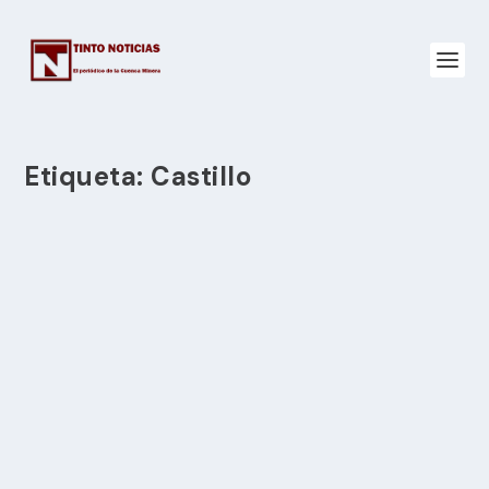
Etiqueta:
Castillo