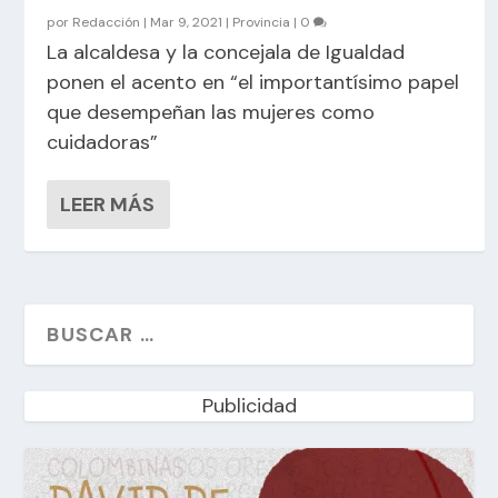
por
Redacción
|
Mar 9, 2021
|
Provincia
|
0
La alcaldesa y la concejala de Igualdad
ponen el acento en “el importantísimo papel
que desempeñan las mujeres como
cuidadoras”
LEER MÁS
Publicidad