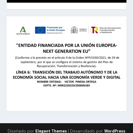
Diseñado por
| Desarrollado por
Elegant Themes
WordPress