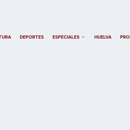
TURA
DEPORTES
ESPECIALES
HUELVA
PRO