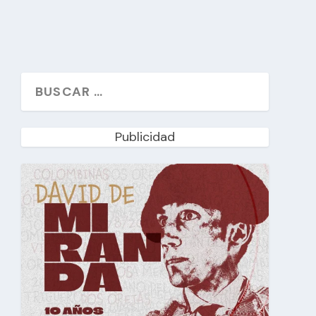
Publicidad