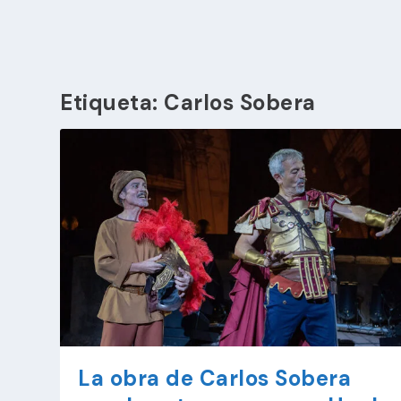
Etiqueta:
Carlos Sobera
La obra de Carlos Sobera