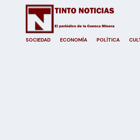
SOCIEDAD
ECONOMÍA
POLÍTICA
CUL