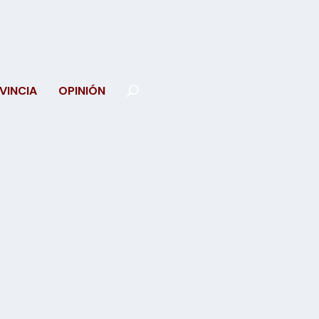
VINCIA
OPINIÓN