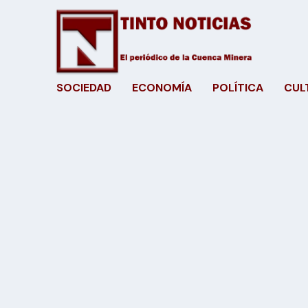
SOCIEDAD
ECONOMÍA
POLÍTICA
CUL