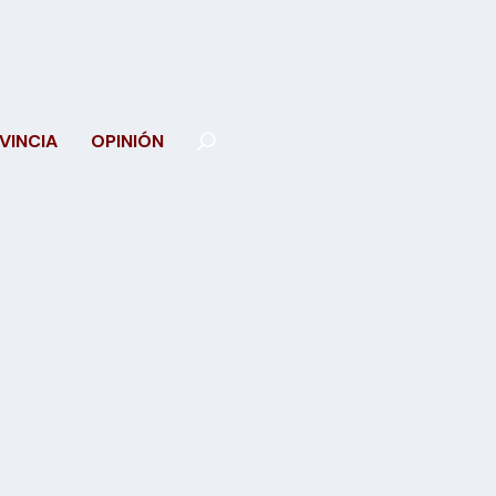
VINCIA
OPINIÓN