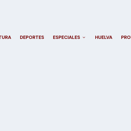
TURA
DEPORTES
ESPECIALES
HUELVA
PRO