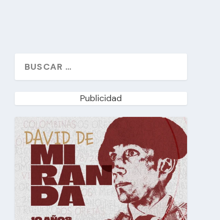
Publicidad