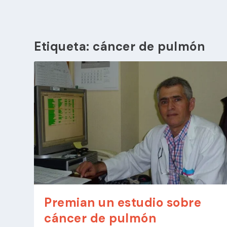
Etiqueta:
cáncer de pulmón
Premian un estudio sobre
cáncer de pulmón