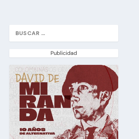
Publicidad