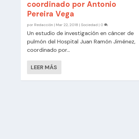
coordinado por Antonio
Pereira Vega
por
Redacción
|
Mar 22, 2018
|
Sociedad
|
0
Un estudio de investigación en cáncer de
pulmón del Hospital Juan Ramón Jiménez,
coordinado por...
LEER MÁS