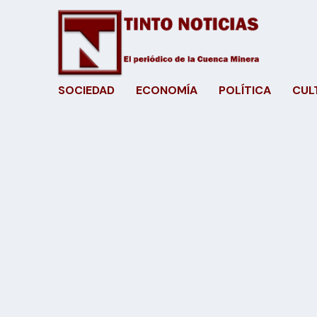
SOCIEDAD
ECONOMÍA
POLÍTICA
CUL