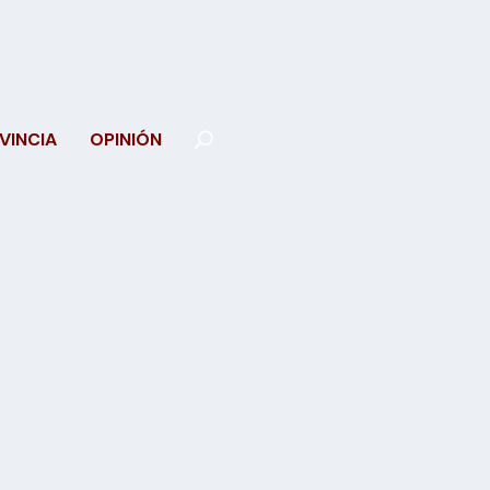
VINCIA
OPINIÓN