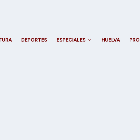
TURA
DEPORTES
ESPECIALES
HUELVA
PRO