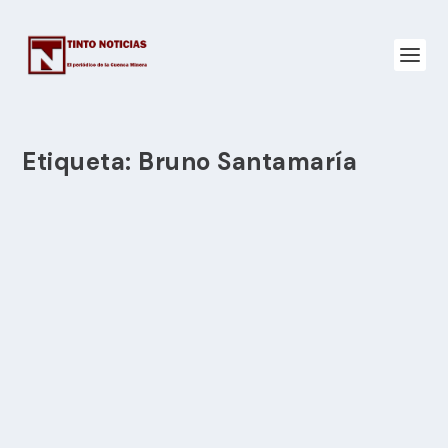
Etiqueta:
Bruno Santamaría