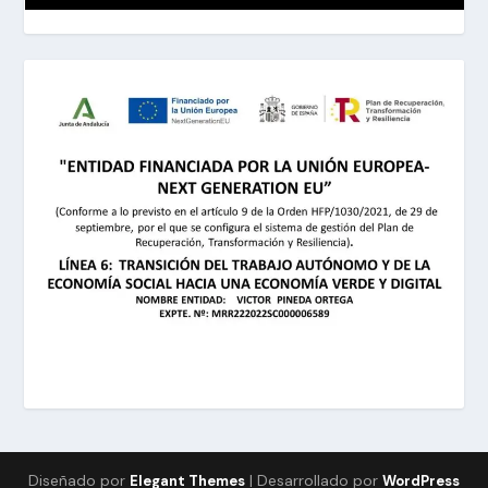
Diseñado por
| Desarrollado por
Elegant Themes
WordPress