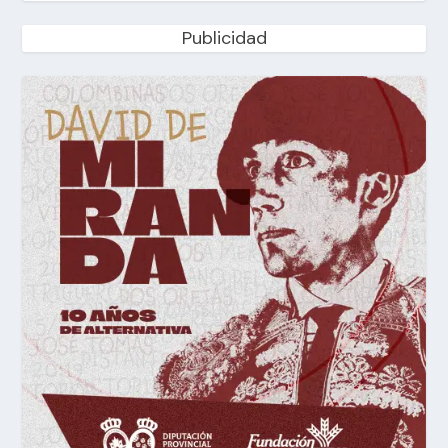
Publicidad