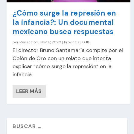
¿Cómo surge la represión en
la infancia?: Un documental
mexicano busca respuestas
por
Redacción
|
Nov 17, 2020
|
Provincia
|
0
El director Bruno Santamaría compite por el
Colón de Oro con un relato que intenta
explicar “cómo surge la represión” en la
infancia
LEER MÁS