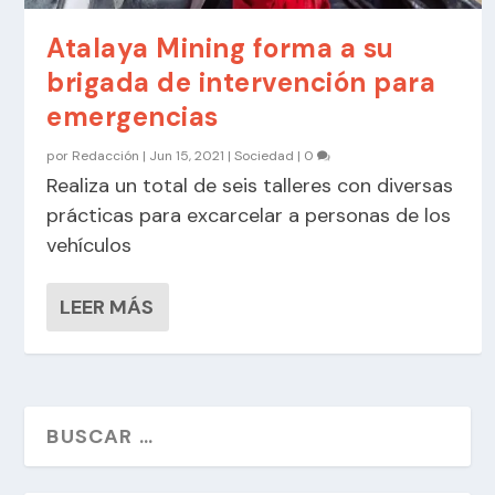
Atalaya Mining forma a su
brigada de intervención para
emergencias
por
Redacción
|
Jun 15, 2021
|
Sociedad
|
0
Realiza un total de seis talleres con diversas
prácticas para excarcelar a personas de los
vehículos
LEER MÁS