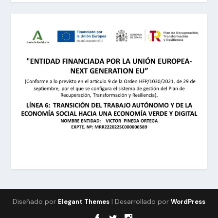
Diseñado por
| Desarrollado por
Elegant Themes
WordPress