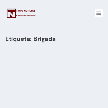
Etiqueta:
Brigada