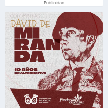
Publicidad