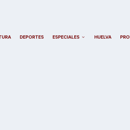
TURA
DEPORTES
ESPECIALES
HUELVA
PRO