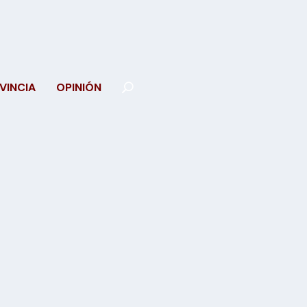
VINCIA
OPINIÓN