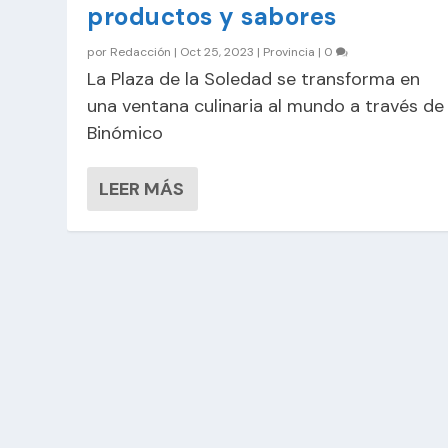
productos y sabores
por
Redacción
|
Oct 25, 2023
|
Provincia
|
0
La Plaza de la Soledad se transforma en
una ventana culinaria al mundo a través de
Binómico
LEER MÁS