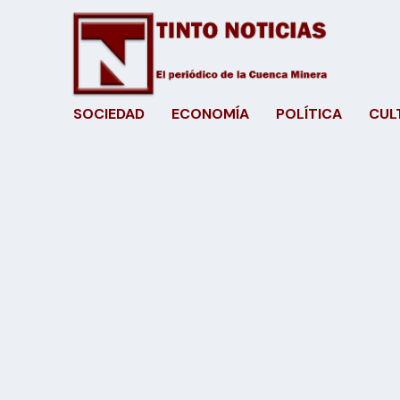
SOCIEDAD
ECONOMÍA
POLÍTICA
CUL