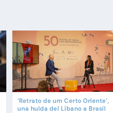
‘Retrato de um Certo Oriente’,
una huida del Líbano a Brasil