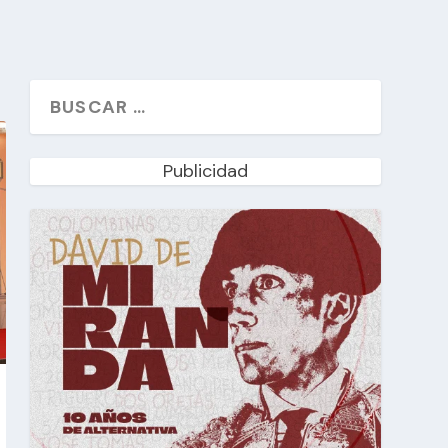
Publicidad