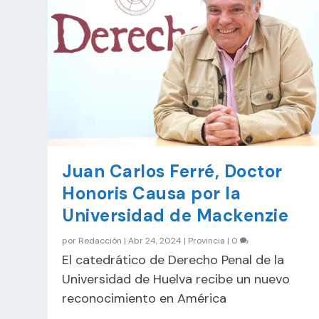
Juan Carlos Ferré, Doctor
Honoris Causa por la
Universidad de Mackenzie
por
Redacción
|
Abr 24, 2024
|
Provincia
|
0
El catedrático de Derecho Penal de la
Universidad de Huelva recibe un nuevo
reconocimiento en América