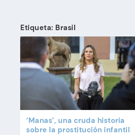
Etiqueta:
Brasil
‘Manas’, una cruda historia
sobre la prostitución infantil