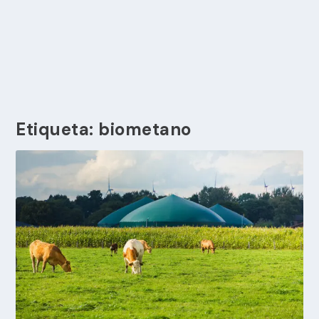
Etiqueta:
biometano