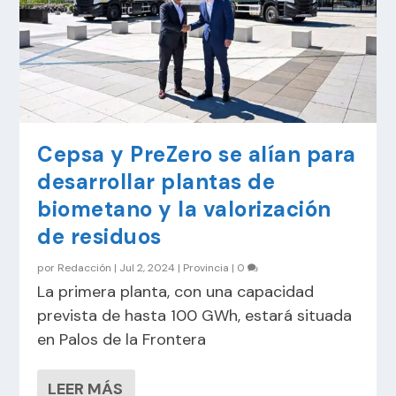
Cepsa y PreZero se alían para
desarrollar plantas de
biometano y la valorización
de residuos
por
Redacción
|
Jul 2, 2024
|
Provincia
|
0
La primera planta, con una capacidad
prevista de hasta 100 GWh, estará situada
en Palos de la Frontera
LEER MÁS