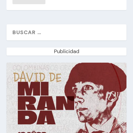
Publicidad