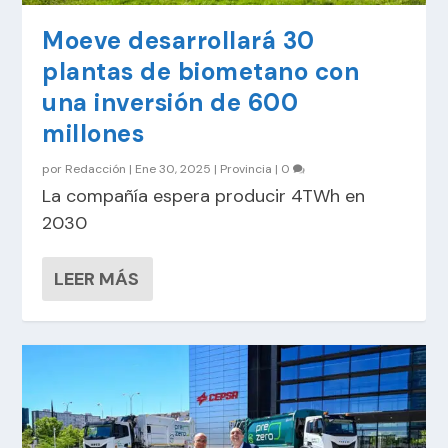
Moeve desarrollará 30
plantas de biometano con
una inversión de 600
millones
por
Redacción
|
Ene 30, 2025
|
Provincia
|
0
La compañía espera producir 4TWh en
2030
LEER MÁS