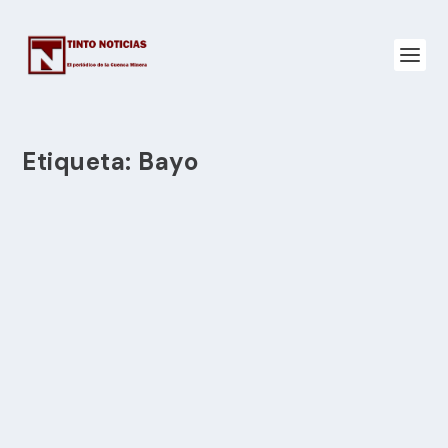
Etiqueta:
Bayo