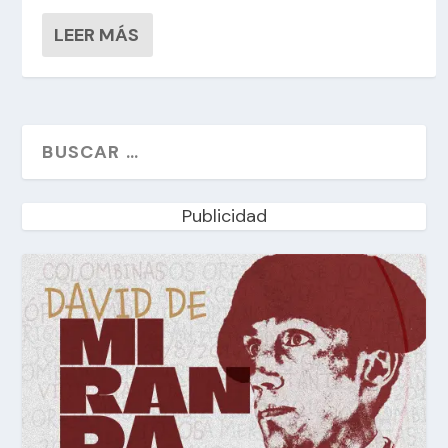
LEER MÁS
Publicidad