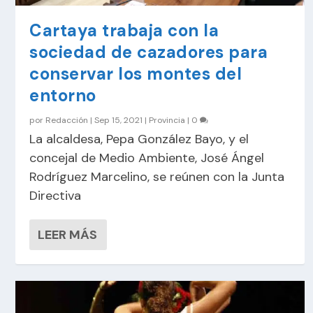
Cartaya trabaja con la
sociedad de cazadores para
conservar los montes del
entorno
por
Redacción
|
Sep 15, 2021
|
Provincia
|
0
La alcaldesa, Pepa González Bayo, y el
concejal de Medio Ambiente, José Ángel
Rodríguez Marcelino, se reúnen con la Junta
Directiva
LEER MÁS