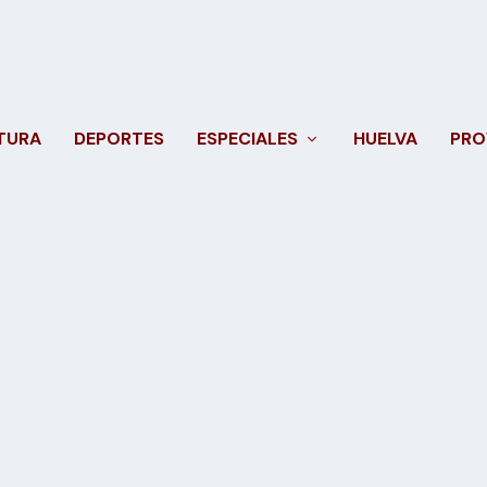
TURA
DEPORTES
ESPECIALES
HUELVA
PRO