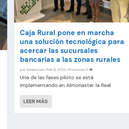
Caja Rural pone en marcha
una solución tecnológica para
acercar las sucursales
bancarias a las zonas rurales
por
Redacción
|
Feb 8, 2022
|
Provincia
|
0
Una de las fases piloto se está
implementando en Almonaster la Real
LEER MÁS
a