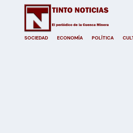
SOCIEDAD
ECONOMÍA
POLÍTICA
CUL