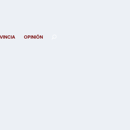
VINCIA
OPINIÓN