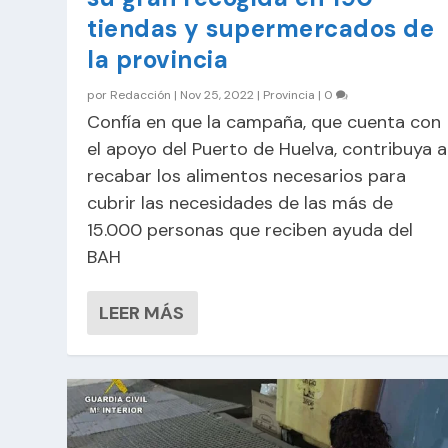
tiendas y supermercados de
la provincia
por
Redacción
|
Nov 25, 2022
|
Provincia
|
0
Confía en que la campaña, que cuenta con
el apoyo del Puerto de Huelva, contribuya a
recabar los alimentos necesarios para
cubrir las necesidades de las más de
15.000 personas que reciben ayuda del
BAH
LEER MÁS