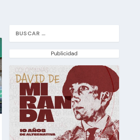
Publicidad