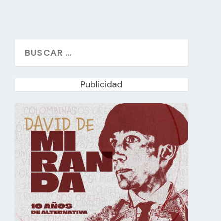
Publicidad