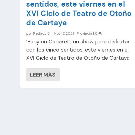
sentidos, este viernes en el
XVI Ciclo de Teatro de Otoño
de Cartaya
por
Redacción
|
Nov 17, 2021
|
Provincia
|
0
‘Babylon Cabaret’, un show para disfrutar
con los cinco sentidos, este viernes en el
XVI Ciclo de Teatro de Otoño de Cartaya
LEER MÁS