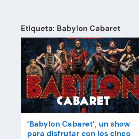
Etiqueta:
Babylon Cabaret
‘Babylon Cabaret’, un show
para disfrutar con los cinco