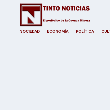
SOCIEDAD
ECONOMÍA
POLÍTICA
CUL