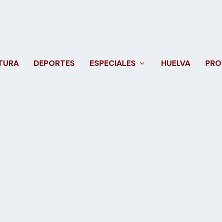
TURA
DEPORTES
ESPECIALES
HUELVA
PRO