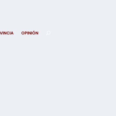
VINCIA
OPINIÓN