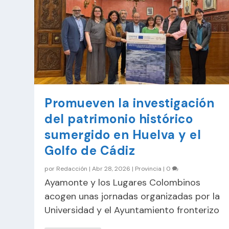
Promueven la investigación
del patrimonio histórico
sumergido en Huelva y el
Golfo de Cádiz
por
Redacción
|
Abr 28, 2026
|
Provincia
|
0
Ayamonte y los Lugares Colombinos
acogen unas jornadas organizadas por la
Universidad y el Ayuntamiento fronterizo