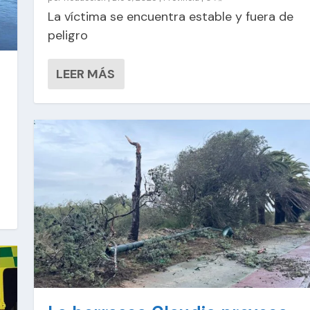
La víctima se encuentra estable y fuera de
peligro
LEER MÁS