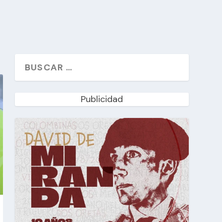
Publicidad