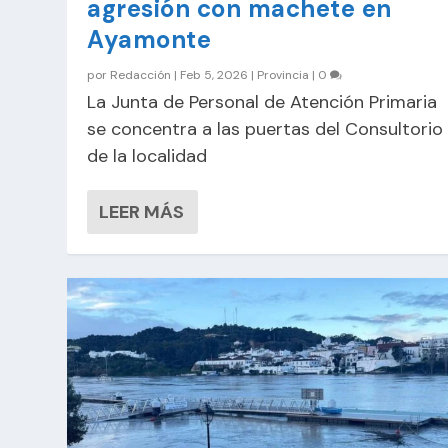
agresión con machete en
Ayamonte
por
Redacción
|
Feb 5, 2026
|
Provincia
|
0
La Junta de Personal de Atención Primaria
se concentra a las puertas del Consultorio
de la localidad
LEER MÁS