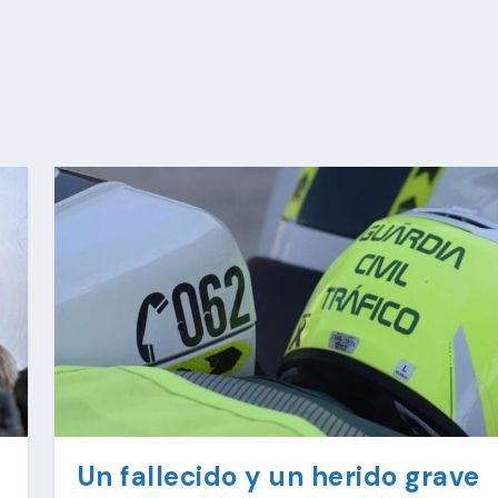
Un fallecido y un herido grave