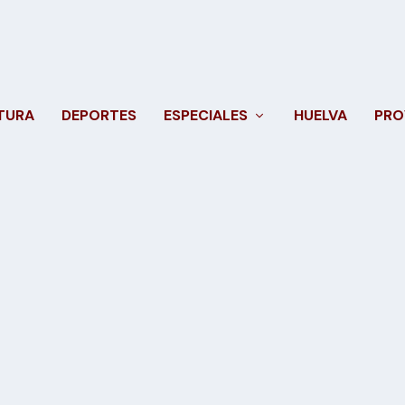
TURA
DEPORTES
ESPECIALES
HUELVA
PRO