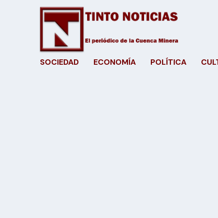
SOCIEDAD
ECONOMÍA
POLÍTICA
CUL