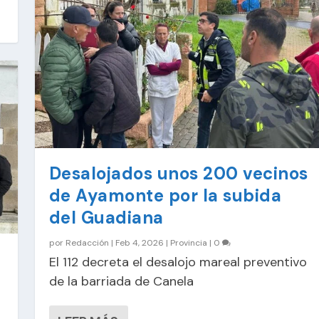
Desalojados unos 200 vecinos
de Ayamonte por la subida
del Guadiana
por
Redacción
|
Feb 4, 2026
|
Provincia
|
0
El 112 decreta el desalojo mareal preventivo
de la barriada de Canela