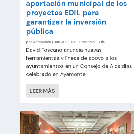
aportación municipal de los
proyectos EDIL para
garantizar la inversión
pública
por
Redacción
|
Jun 30, 2026
|
Provincia
|
0
David Toscano anuncia nuevas
herramientas y líneas de apoyo a los
ayuntamientos en un Consejo de Alcaldías
celebrado en Ayamonte
LEER MÁS