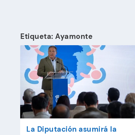
Etiqueta:
Ayamonte
La Diputación asumirá la