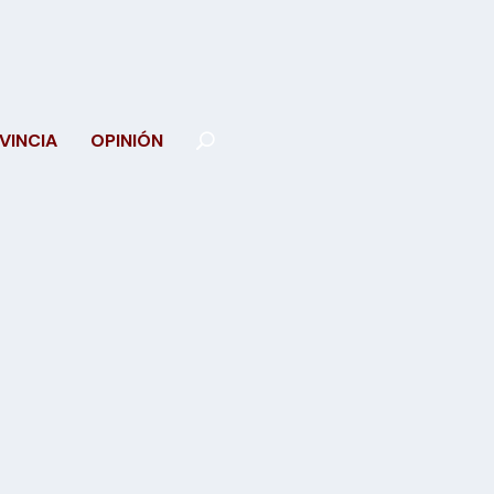
VINCIA
OPINIÓN