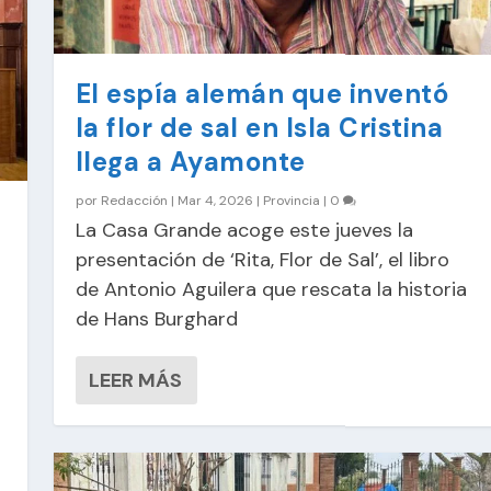
El espía alemán que inventó
la flor de sal en Isla Cristina
llega a Ayamonte
por
Redacción
|
Mar 4, 2026
|
Provincia
|
0
La Casa Grande acoge este jueves la
presentación de ‘Rita, Flor de Sal’, el libro
de Antonio Aguilera que rescata la historia
de Hans Burghard
LEER MÁS