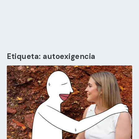
Etiqueta:
autoexigencia