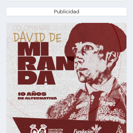
Publicidad