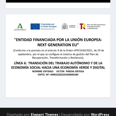
Diseñado por
| Desarrollado por
Elegant Themes
WordPress