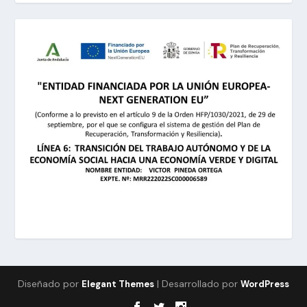
Diseñado por
| Desarrollado por
Elegant Themes
WordPress