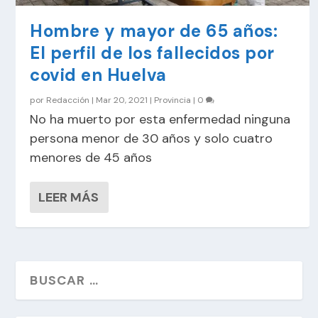
Hombre y mayor de 65 años:
El perfil de los fallecidos por
covid en Huelva
por
Redacción
|
Mar 20, 2021
|
Provincia
|
0
No ha muerto por esta enfermedad ninguna
persona menor de 30 años y solo cuatro
menores de 45 años
LEER MÁS