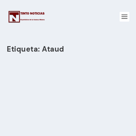
Etiqueta:
Ataud