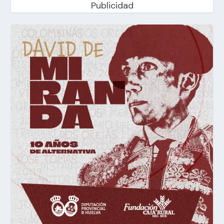
Publicidad