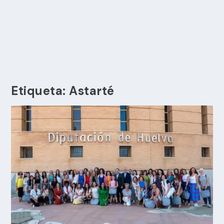
Etiqueta:
Astarté