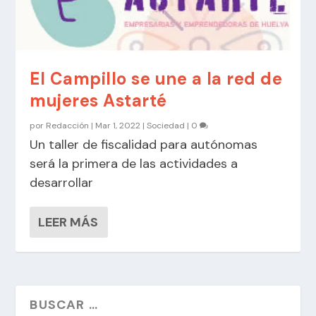
El Campillo se une a la red de
mujeres Astarté
por
Redacción
|
Mar 1, 2022
|
Sociedad
|
0
Un taller de fiscalidad para autónomas
será la primera de las actividades a
desarrollar
LEER MÁS