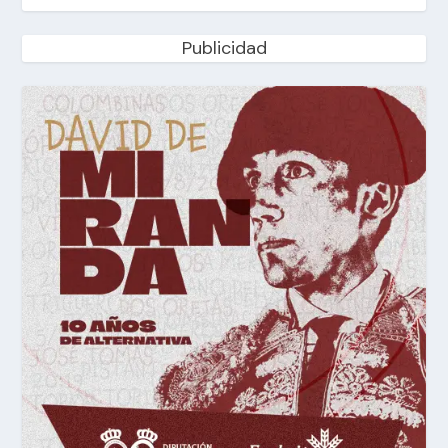
Publicidad