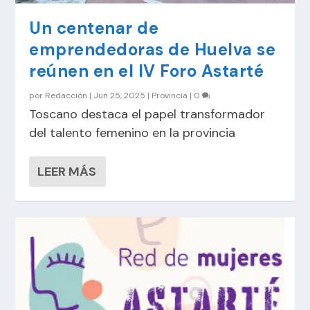
Un centenar de
emprendedoras de Huelva se
reúnen en el IV Foro Astarté
por
Redacción
|
Jun 25, 2025
|
Provincia
|
0
Toscano destaca el papel transformador
del talento femenino en la provincia
LEER MÁS