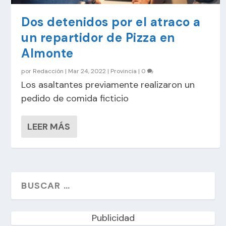
Dos detenidos por el atraco a
un repartidor de Pizza en
Almonte
por
Redacción
|
Mar 24, 2022
|
Provincia
|
0
Los asaltantes previamente realizaron un
pedido de comida ficticio
LEER MÁS
Publicidad