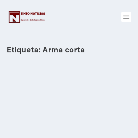
Etiqueta:
Arma corta