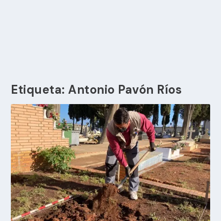
Etiqueta:
Antonio Pavón Ríos