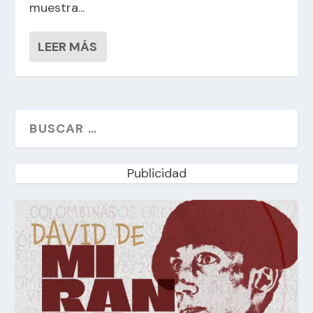
muestra...
LEER MÁS
Publicidad