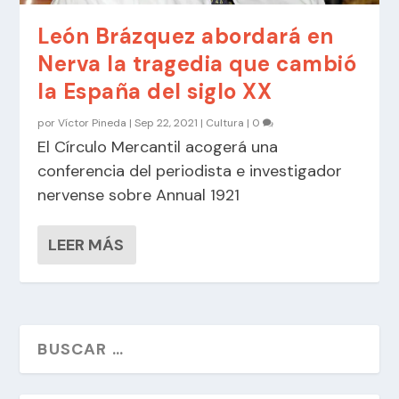
León Brázquez abordará en
Nerva la tragedia que cambió
la España del siglo XX
por
Víctor Pineda
|
Sep 22, 2021
|
Cultura
|
0
El Círculo Mercantil acogerá una
conferencia del periodista e investigador
nervense sobre Annual 1921
LEER MÁS