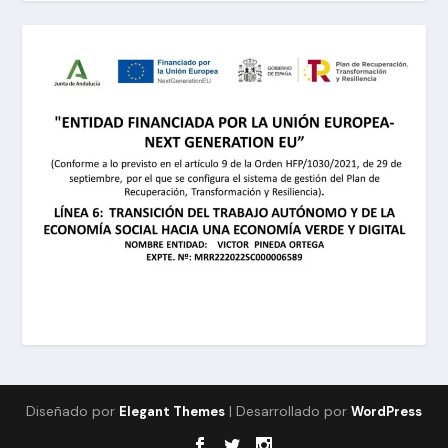
Diseñado por
| Desarrollado por
Elegant Themes
WordPress