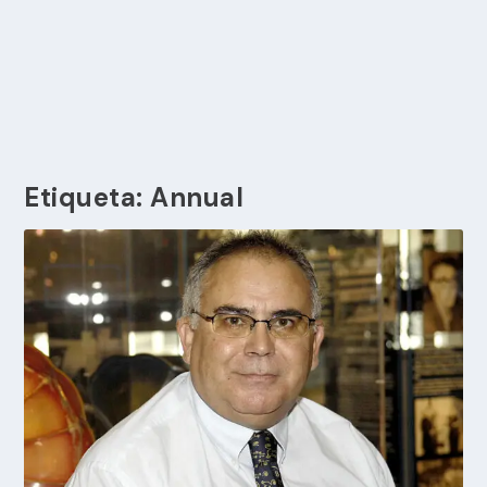
Etiqueta:
Annual