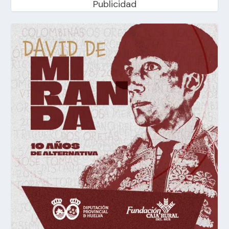
Publicidad