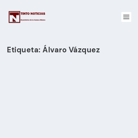
Etiqueta:
Álvaro Vázquez