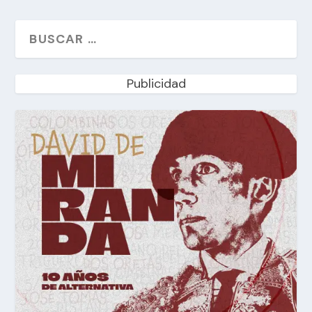
Publicidad