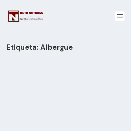
Etiqueta:
Albergue