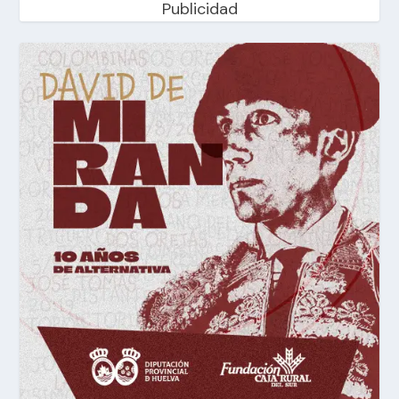
Publicidad