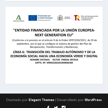
Diseñado por
| Desarrollado por
Elegant Themes
WordPress