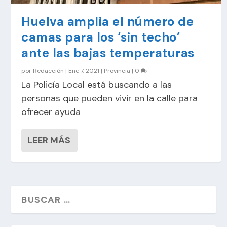
Huelva amplia el número de
camas para los ‘sin techo’
ante las bajas temperaturas
por
Redacción
|
Ene 7, 2021
|
Provincia
|
0
La Policía Local está buscando a las
personas que pueden vivir en la calle para
ofrecer ayuda
LEER MÁS