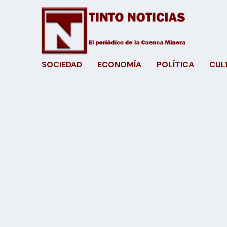
SOCIEDAD
ECONOMÍA
POLÍTICA
CUL