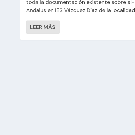
toda la documentación existente sobre al-
Andalus en IES Vázquez Díaz de la localida
LEER MÁS