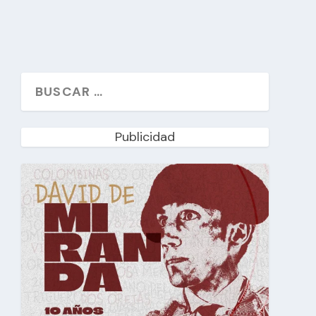
Publicidad