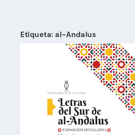
Etiqueta:
al-Andalus