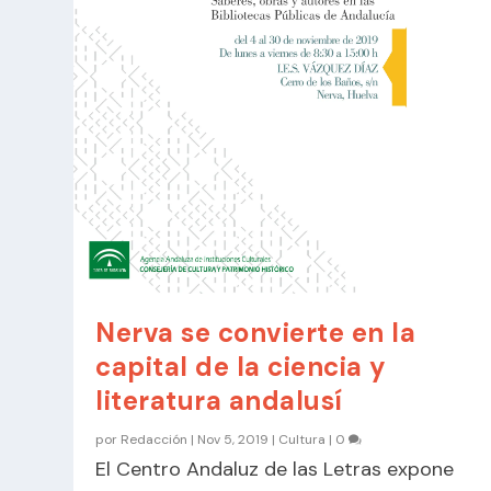
Nerva se convierte en la
capital de la ciencia y
literatura andalusí
por
Redacción
|
Nov 5, 2019
|
Cultura
|
0
El Centro Andaluz de las Letras expone