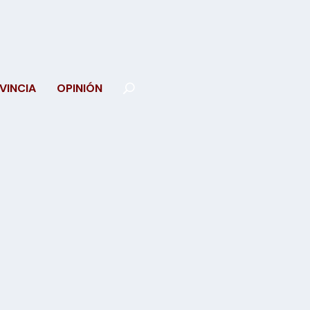
VINCIA
OPINIÓN