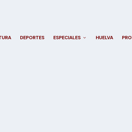
TURA
DEPORTES
ESPECIALES
HUELVA
PRO