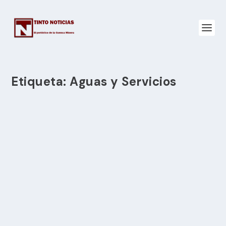
Etiqueta:
Aguas y Servicios