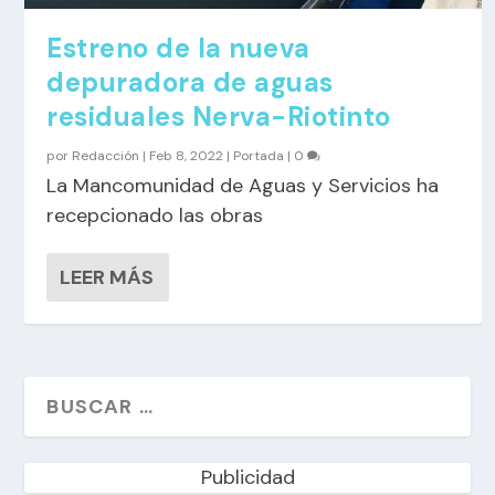
Estreno de la nueva
depuradora de aguas
residuales Nerva-Riotinto
por
Redacción
|
Feb 8, 2022
|
Portada
|
0
La Mancomunidad de Aguas y Servicios ha
recepcionado las obras
LEER MÁS
Publicidad