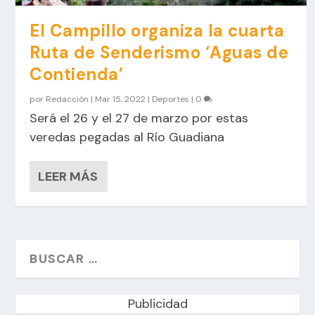
El Campillo organiza la cuarta
Ruta de Senderismo ‘Aguas de
Contienda’
por
Redacción
|
Mar 15, 2022
|
Deportes
|
0
Será el 26 y el 27 de marzo por estas
veredas pegadas al Río Guadiana
LEER MÁS
Publicidad