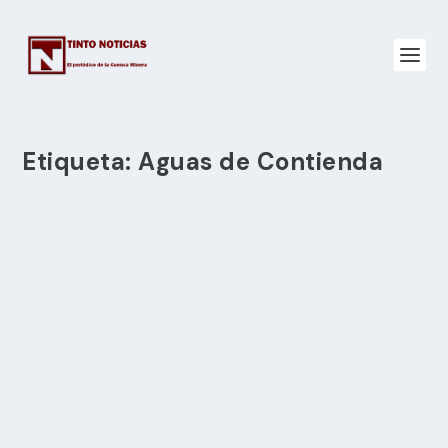
Etiqueta:
Aguas de Contienda