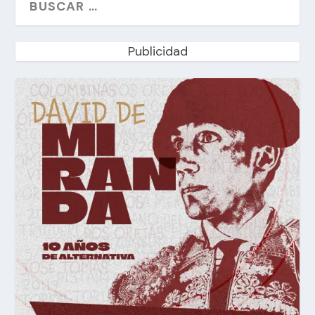
Publicidad