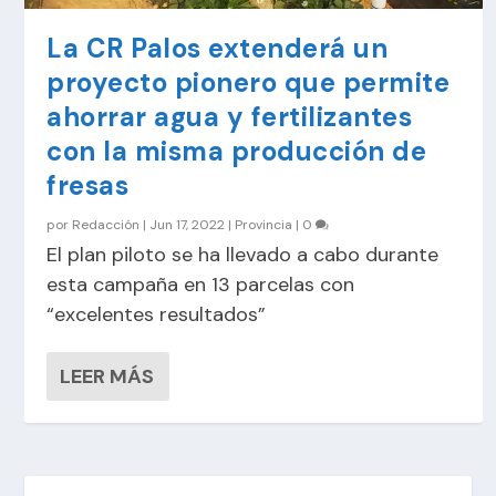
La CR Palos extenderá un
proyecto pionero que permite
ahorrar agua y fertilizantes
con la misma producción de
fresas
por
Redacción
|
Jun 17, 2022
|
Provincia
|
0
El plan piloto se ha llevado a cabo durante
esta campaña en 13 parcelas con
“excelentes resultados”
LEER MÁS