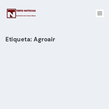
Etiqueta:
Agroair