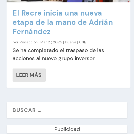
El Recre inicia una nueva
etapa de la mano de Adrián
Fernández
por
Redacción
|
Mar 27, 2025
|
Huelva
|
0
Se ha completado el traspaso de las
acciones al nuevo grupo inversor
LEER MÁS
Publicidad