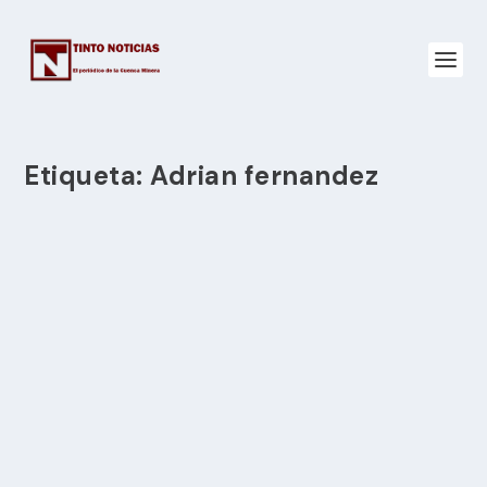
Etiqueta:
Adrian fernandez