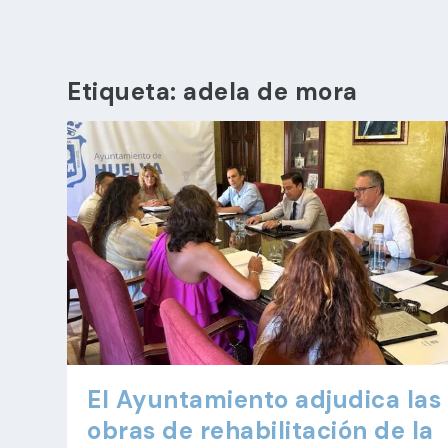
Etiqueta:
adela de mora
El Ayuntamiento adjudica las
obras de rehabilitación de la