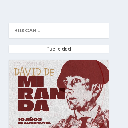
Publicidad