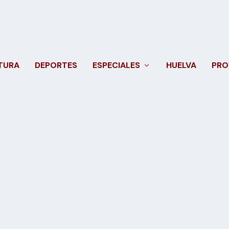
TURA
DEPORTES
ESPECIALES
HUELVA
PRO