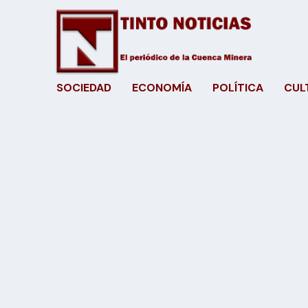
SOCIEDAD
ECONOMÍA
POLÍTICA
CUL