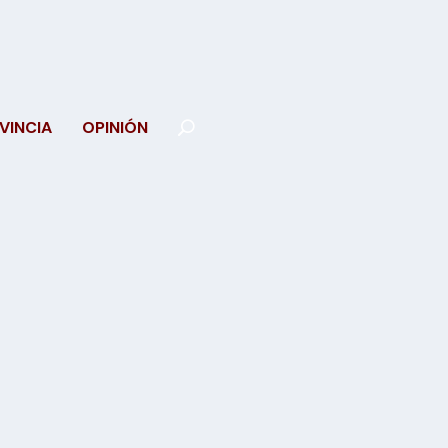
VINCIA
OPINIÓN