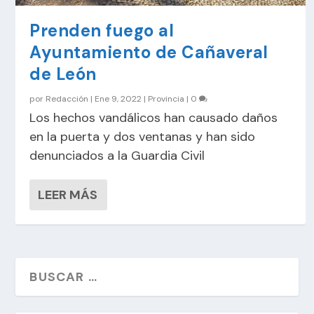
Prenden fuego al
Ayuntamiento de Cañaveral
de León
por
Redacción
|
Ene 9, 2022
|
Provincia
|
0
Los hechos vandálicos han causado daños
en la puerta y dos ventanas y han sido
denunciados a la Guardia Civil
LEER MÁS