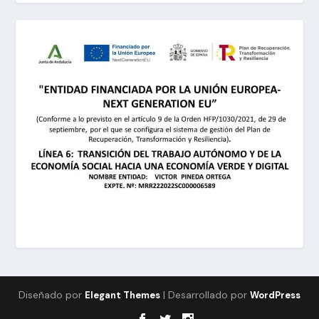
Diseñado por
| Desarrollado por
Elegant Themes
WordPress