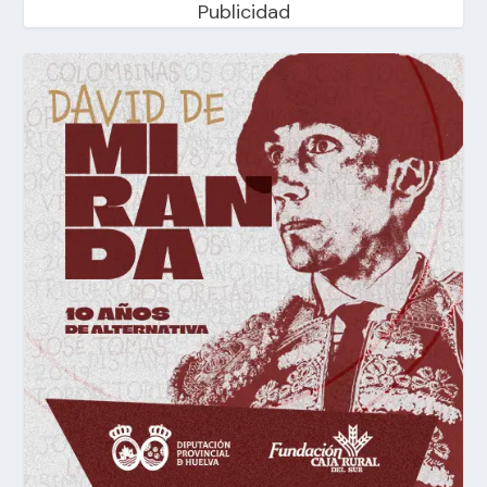
Publicidad