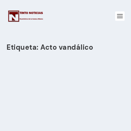
Etiqueta:
Acto vandálico