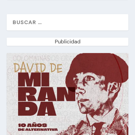
Publicidad