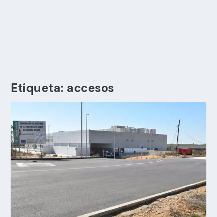
Etiqueta:
accesos