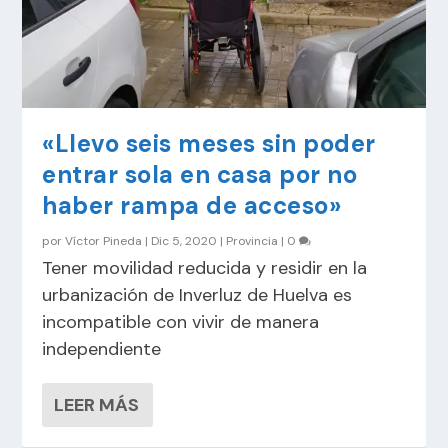
«Llevo seis meses sin poder
entrar sola en casa por no
haber rampa de acceso»
por
Víctor Pineda
|
Dic 5, 2020
|
Provincia
|
0
Tener movilidad reducida y residir en la
urbanización de Inverluz de Huelva es
incompatible con vivir de manera
independiente
LEER MÁS