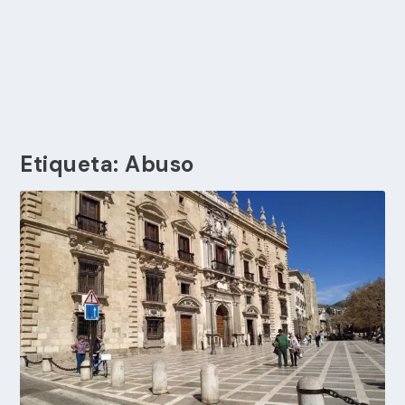
Etiqueta:
Abuso