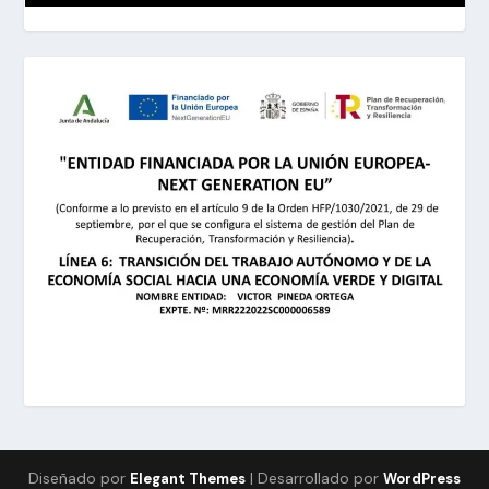
Diseñado por
| Desarrollado por
Elegant Themes
WordPress