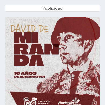
Publicidad