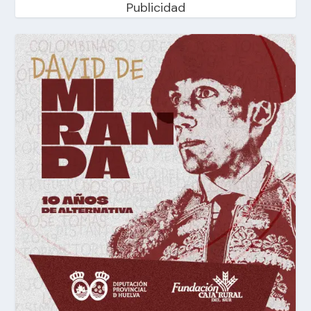
Publicidad