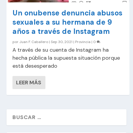
Un onubense denuncia abusos
sexuales a su hermana de 9
años a través de Instagram
por
Juan F. Caballero
|
Sep 30, 2021
|
Provincia
|
0
A través de su cuenta de Instagram ha
hecha pública la supuesta situación porque
está desesperado
LEER MÁS