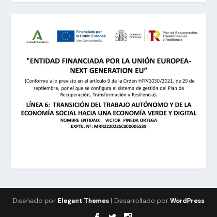
Diseñado por
| Desarrollado por
Elegant Themes
WordPress