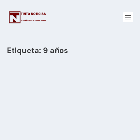
Etiqueta:
9 años