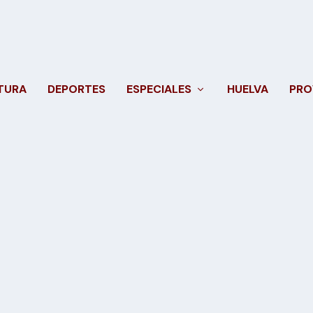
TURA
DEPORTES
ESPECIALES
HUELVA
PRO