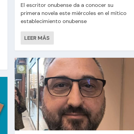
El escritor onubense da a conocer su
primera novela este miércoles en el mítico
establecimiento onubense
LEER MÁS