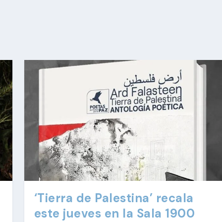
‘Tierra de Palestina’ recala
a
este jueves en la Sala 1900