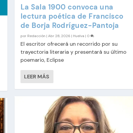
La Sala 1900 convoca una
lectura poética de Francisco
de Borja Rodríguez-Pantoja
por
Redacción
|
Abr 28, 2026
|
Huelva
|
0
El escritor ofrecerá un recorrido por su
trayectoria literaria y presentará su último
poemario, Eclipse
LEER MÁS