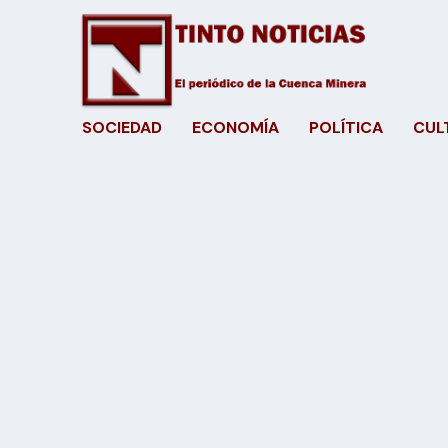
SOCIEDAD
ECONOMÍA
POLÍTICA
CUL