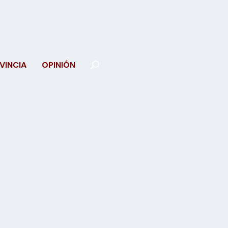
VINCIA
OPINIÓN