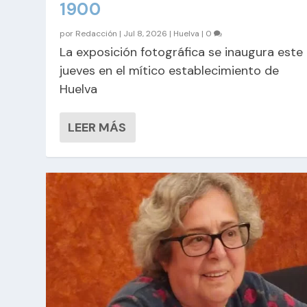
1900
por
Redacción
|
Jul 8, 2026
|
Huelva
|
0
La exposición fotográfica se inaugura este
jueves en el mítico establecimiento de
Huelva
LEER MÁS