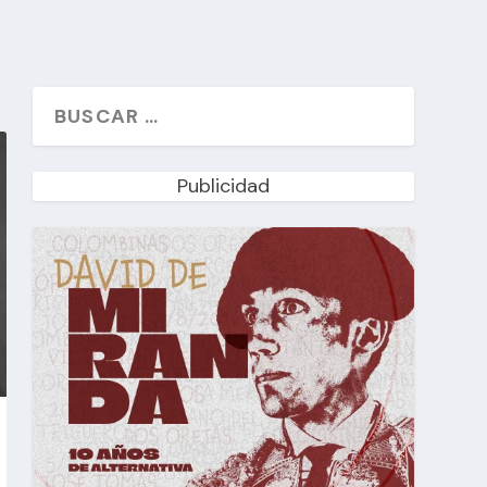
Publicidad