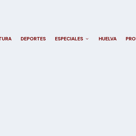
TURA
DEPORTES
ESPECIALES
HUELVA
PRO