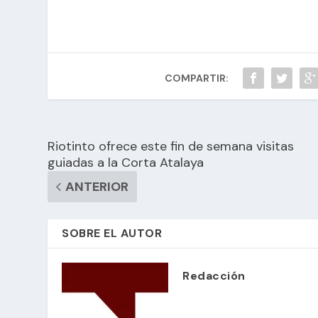
COMPARTIR:
Riotinto ofrece este fin de semana visitas
guiadas a la Corta Atalaya
ANTERIOR
SOBRE EL AUTOR
Redacción