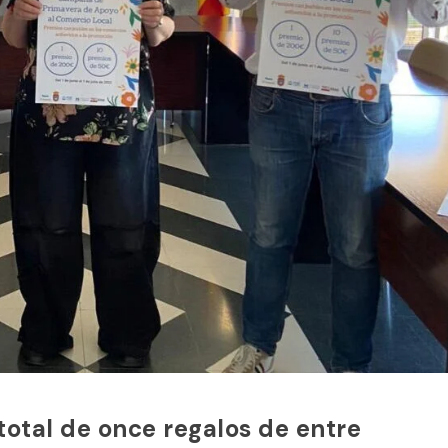
otal de once regalos de entre