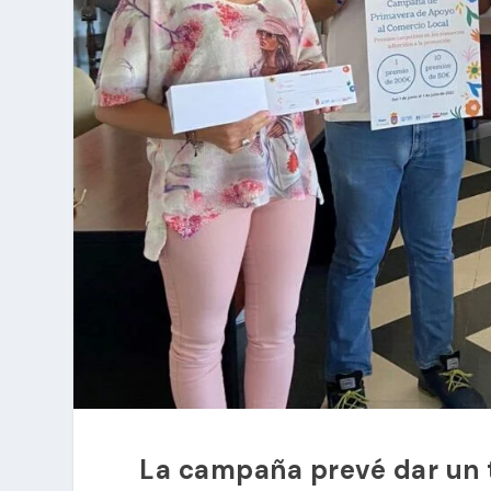
La campaña prevé dar un t