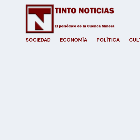
SOCIEDAD
ECONOMÍA
POLÍTICA
CUL