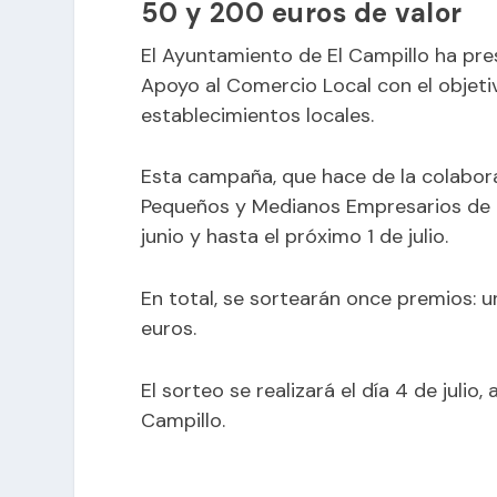
50 y 200 euros de valor
El Ayuntamiento de El Campillo ha p
Apoyo al Comercio Local con el objeti
establecimientos locales.
Esta campaña, que hace de la colabor
Pequeños y Medianos Empresarios de E
junio y hasta el próximo 1 de julio.
En total, se sortearán once premios: 
euros.
El sorteo se realizará el día 4 de julio
Campillo.