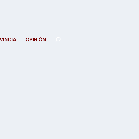
VINCIA
OPINIÓN