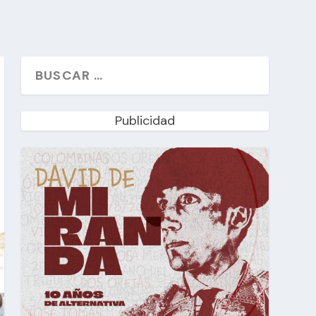
Publicidad