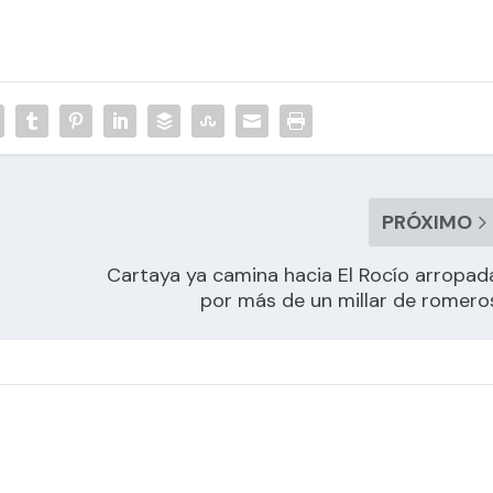
PRÓXIMO
Cartaya ya camina hacia El Rocío arropad
por más de un millar de romero