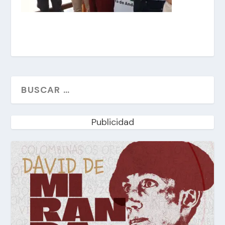
Publicidad