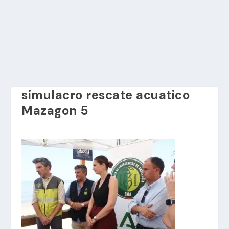
simulacro rescate acuatico
Mazagon 5