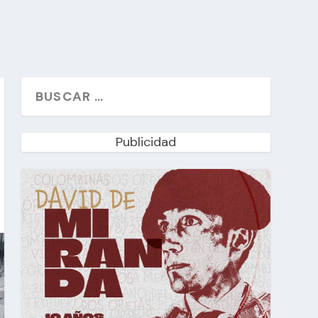
Publicidad