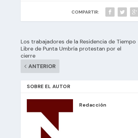
COMPARTIR:
Los trabajadores de la Residencia de Tiempo
Libre de Punta Umbría protestan por el
cierre
ANTERIOR
SOBRE EL AUTOR
Redacción