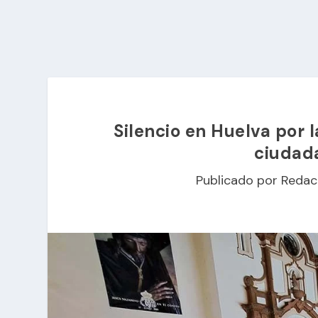
Silencio en Huelva por 
ciudada
Publicado por
Redac