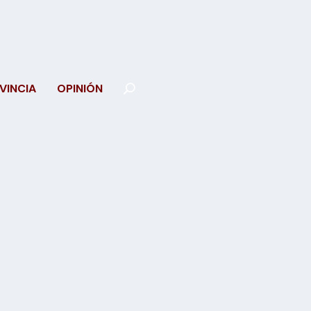
VINCIA
OPINIÓN