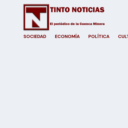
SOCIEDAD
ECONOMÍA
POLÍTICA
CUL