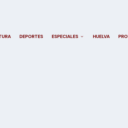
TURA
DEPORTES
ESPECIALES
HUELVA
PRO