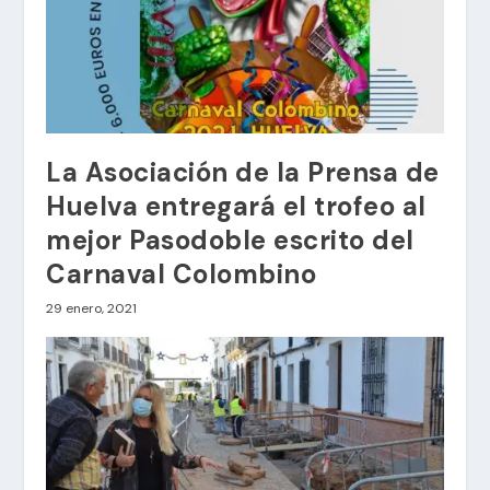
La Asociación de la Prensa de
Huelva entregará el trofeo al
mejor Pasodoble escrito del
Carnaval Colombino
29 enero, 2021