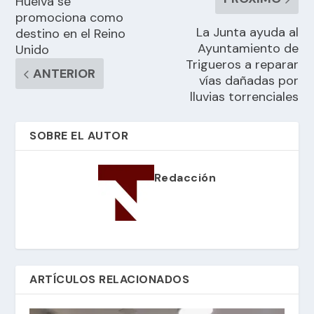
Huelva se
promociona como
La Junta ayuda al
destino en el Reino
Ayuntamiento de
Unido
Trigueros a reparar
ANTERIOR
vías dañadas por
lluvias torrenciales
SOBRE EL AUTOR
Redacción
ARTÍCULOS RELACIONADOS