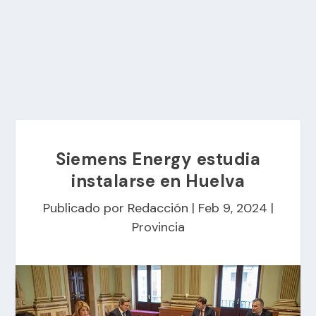
Siemens Energy estudia
instalarse en Huelva
Publicado por
Redacción
|
Feb 9, 2024
|
Provincia