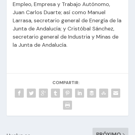
Empleo, Empresa y Trabajo Autónomo,
Juan Carlos Duarte; así como Manuel
Larrasa, secretario general de Energía de la
Junta de Andalucía; y Cristóbal Sánchez,
secretario general de Industria y Minas de
la Junta de Andalucía.
COMPARTIR:
PRÓXIMO