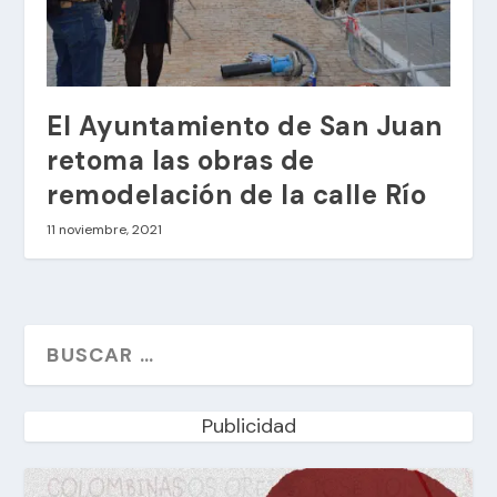
El Ayuntamiento de San Juan
retoma las obras de
remodelación de la calle Río
11 noviembre, 2021
Publicidad