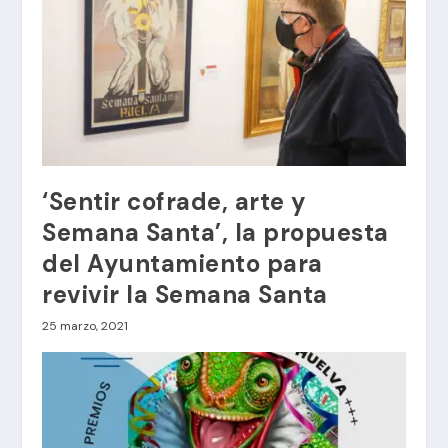
‘Sentir cofrade, arte y
Semana Santa’, la propuesta
del Ayuntamiento para
revivir la Semana Santa
25 marzo, 2021