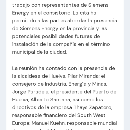
trabajo con representantes de Siemens
Energy en el consistorio. La cita ha
permitido a las partes abordar la presencia
de Siemens Energy en la provincia y las
potenciales posibilidades futuras de
instalación de la compañía en el término
municipal de la ciudad.
La reunión ha contado con la presencia de
la alcaldesa de Huelva, Pilar Miranda; el
consejero de Industria, Energía y Minas,
Jorge Paradela; el presidente del Puerto de
Huelva, Alberto Santana; así como los
directivos de la empresa Thays Zapatero,
responsable financiero del South West
Europe; Manuel Kuehn, responsable mundial