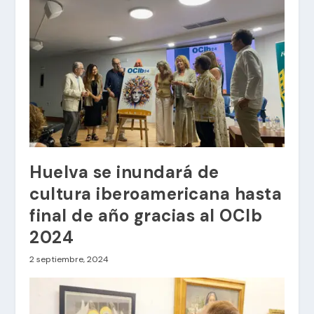
Huelva se inundará de
cultura iberoamericana hasta
final de año gracias al OCIb
2024
2 septiembre, 2024