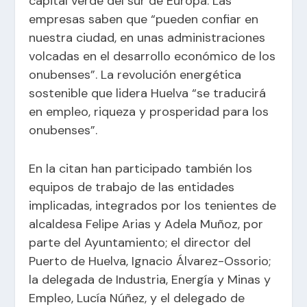
capital verde del sur de Europa. Las
empresas saben que “pueden confiar en
nuestra ciudad, en unas administraciones
volcadas en el desarrollo económico de los
onubenses”. La revolución energética
sostenible que lidera Huelva “se traducirá
en empleo, riqueza y prosperidad para los
onubenses”.
En la citan han participado también los
equipos de trabajo de las entidades
implicadas, integrados por los tenientes de
alcaldesa Felipe Arias y Adela Muñoz, por
parte del Ayuntamiento; el director del
Puerto de Huelva, Ignacio Álvarez-Ossorio;
la delegada de Industria, Energía y Minas y
Empleo, Lucía Núñez, y el delegado de