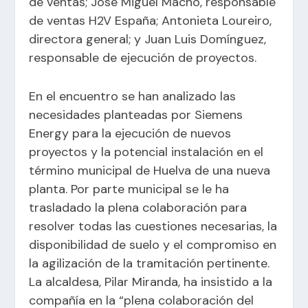
de ventas; José Miguel Macho, responsable
de ventas H2V España; Antonieta Loureiro,
directora general; y Juan Luis Domínguez,
responsable de ejecución de proyectos.
En el encuentro se han analizado las
necesidades planteadas por Siemens
Energy para la ejecución de nuevos
proyectos y la potencial instalación en el
término municipal de Huelva de una nueva
planta. Por parte municipal se le ha
trasladado la plena colaboración para
resolver todas las cuestiones necesarias, la
disponibilidad de suelo y el compromiso en
la agilización de la tramitación pertinente.
La alcaldesa, Pilar Miranda, ha insistido a la
compañía en la “plena colaboración del