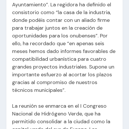
Ayuntamiento”. La regidora ha definido el
consistorio como “la casa de la industria,
donde podéis contar con un aliado firme
para trabajar juntos en la creación de
oportunidades para los onubenses”. Por
ello, ha recordado que “en apenas seis
meses hemos dado informes favorables de
compatibilidad urbanística para cuatro
grandes proyectos industriales. Supone un
importante esfuerzo al acortar los plazos
gracias al compromiso de nuestros
técnicos municipales”.
La reunión se enmarca en el I Congreso
Nacional de Hidrógeno Verde, que ha
permitido consolidar a la ciudad como la