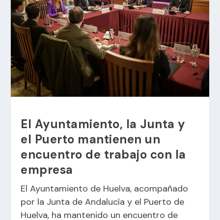
El Ayuntamiento, la Junta y
el Puerto mantienen un
encuentro de trabajo con la
empresa
El Ayuntamiento de Huelva, acompañado
por la Junta de Andalucía y el Puerto de
Huelva, ha mantenido un encuentro de